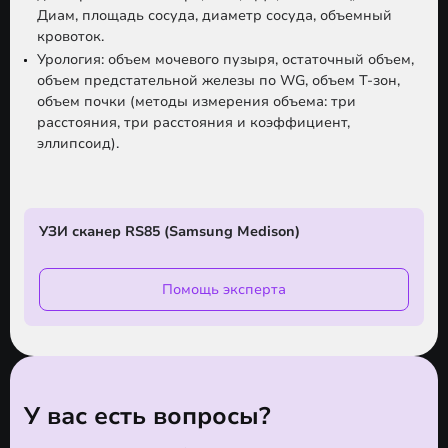
Диам, площадь сосуда, диаметр сосуда, объемный
кровоток.
Урология:
объем мочевого пузыря, остаточный объем,
объем предстательной железы по WG, объем Т-зон,
объем почки (методы измерения объема: три
расстояния, три расстояния и коэффициент,
эллипсоид).
УЗИ сканер RS85 (Samsung Medison)
Помощь эксперта
У вас есть вопросы?