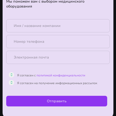
Мы поможем вам с выбором медицинского
оборудования
Я согласен с
политикой конфиденциальности
Я согласен на получение информационных рассылок
Отправить