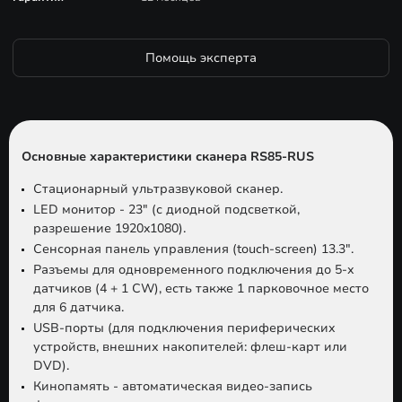
Помощь эксперта
Основные характеристики сканера RS85-RUS
Стационарный ультразвуковой сканер.
LED монитор - 23" (с диодной подсветкой,
разрешение 1920x1080).
Сенсорная панель управления (touch-screen) 13.3".
Разъемы для одновременного подключения до 5-х
датчиков (4 + 1 CW), есть также 1 парковочное место
для 6 датчика.
USB-порты (для подключения периферических
устройств, внешних накопителей: флеш-карт или
DVD).
Кинопамять - автоматическая видео-запись