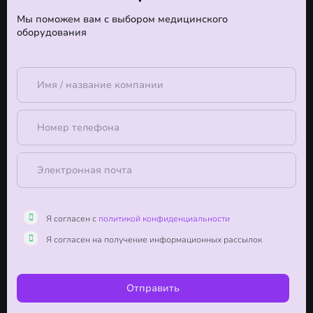
Мы поможем вам с выбором медицинского
оборудования
Я согласен с
политикой конфиденциальности
Я согласен на получение информационных рассылок
Отправить