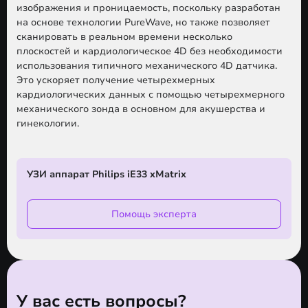
изображения и проницаемость, поскольку разработан
на основе технологии PureWave, но также позволяет
сканировать в реальном времени несколько
плоскостей и кардиологическое 4D без необходимости
использования типичного механического 4D датчика.
Это ускоряет получение четырехмерных
кардиологических данных с помощью четырехмерного
механического зонда в основном для акушерства и
гинекологии.
УЗИ аппарат Philips iE33 xMatrix
Помощь эксперта
У вас есть вопросы?