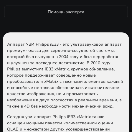
Помощь эксперта
Аппарат УЗИ Philips iE33 - это ультразвуковой аппарат
премиум-класса для сердечно-сосудистой системы,
который был выпущен в 2004 году и был переработан
и улучшен за последнее десятилетие. В 2010 году
Philips выпустила iE33 xMatrix, крупное обновление,
которое поддерживает совершенно новые
преобразователи xMatrix с тысячами элементов каждый
и способные не только обеспечивать исключительное
качество изображения, но и просматривать
изображения в двух плоскостях в реальном времени, а
также в 4D без необходимости механический зонд.
Сегодня узи-аппарат Philips iE33 xMatrix также
оснащен мощным пакетом количественной оценки
QLAB и множеством других усовершенствований