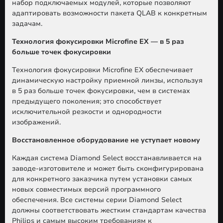
набор подключаемых модулей, которые позволяют
адаптировать возможности пакета QLAB к конкретным
задачам.
Технология фокусировки Microfine EX — в 5 раз
больше точек фокусировки
Технология фокусировки Microfine EX обеспечивает
динамическую настройку приемной линзы, используя
в 5 раз больше точек фокусировки, чем в системах
предыдущего поколения; это способствует
исключительной резкости и однородности
изображений.
Восстановленное оборудование не уступает новому
Каждая система Diamond Select восстанавливается на
заводе-изготовителе и может быть сконфигурирована
для конкретного заказчика путем установки самых
новых совместимых версий программного
обеспечения. Все системы серии Diamond Select
должны соответствовать жестким стандартам качества
Philips и самым высоким требованиям к