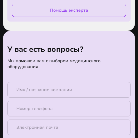
Помощь эксперта
У вас есть вопросы?
Мы поможем вам с выбором медицинского
оборудования