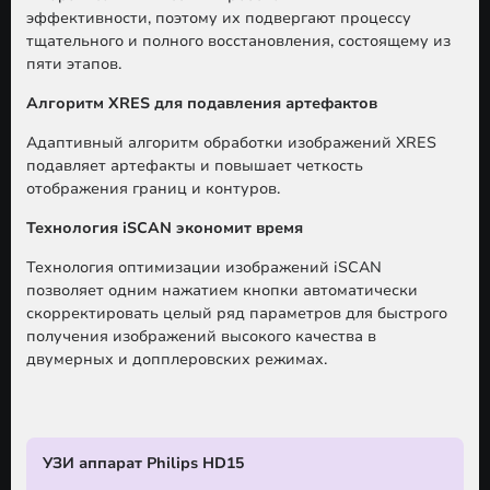
эффективности, поэтому их подвергают процессу
тщательного и полного восстановления, состоящему из
пяти этапов.
Алгоритм XRES для подавления артефактов
Адаптивный алгоритм обработки изображений XRES
подавляет артефакты и повышает четкость
отображения границ и контуров.
Технология iSCAN экономит время
Технология оптимизации изображений iSCAN
позволяет одним нажатием кнопки автоматически
скорректировать целый ряд параметров для быстрого
получения изображений высокого качества в
двумерных и допплеровских режимах.
УЗИ аппарат Philips HD15