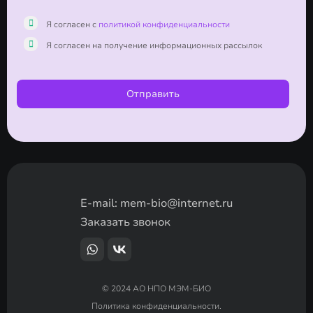
Я согласен с
политикой конфиденциальности
Я согласен на получение информационных рассылок
Отправить
E-mail:
mem-bio@internet.ru
Заказать звонок
© 2024 АО НПО МЭМ-БИО
Политика конфиденциальности.