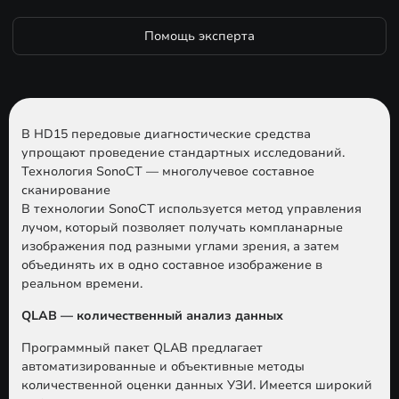
Помощь эксперта
В HD15 передовые диагностические средства
упрощают проведение стандартных исследований.
Технология SonoCT — многолучевое составное
сканирование
В технологии SonoCT используется метод управления
лучом, который позволяет получать компланарные
изображения под разными углами зрения, а затем
объединять их в одно составное изображение в
реальном времени.
QLAB — количественный анализ данных
Программный пакет QLAB предлагает
автоматизированные и объективные методы
количественной оценки данных УЗИ. Имеется широкий