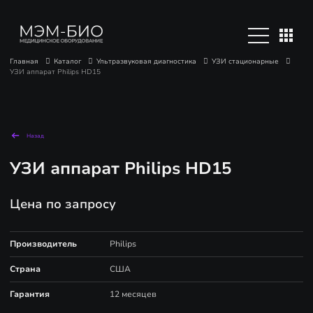
Главная
Каталог
Ультразвуковая диагностика
УЗИ стационарные
УЗИ аппарат Philips HD15
Назад
УЗИ аппарат Philips HD15
Цена по запросу
Производитель
Philips
Страна
США
Гарантия
12 месяцев