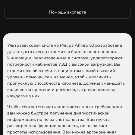
Помощь эксперта
Ультразвуковая система Philips Affiniti 50 разработана
для тех, кто всегда стремится быть на шаг впереди.
Инновации, реализованные в системе, удовлетворяют
потребности кабинетов УЗД с высокой загрузкой. Вы
стремитесь обеспечить пациентам самый высокий
уровень помощи, тем не менее, чтобы увеличить
пропускную способность кабинета, должны уменьшать
количество времени и ресурсов, затрачиваемое на
каждого из них.
Чтобы соответствовать многочисленным требованиям,
вам нужно быстрое получение диагностической
информации, но не за счет качества. Вам нужна
расширенная функциональность, но не за счет
простоты использования. Вам нужна эргономичная