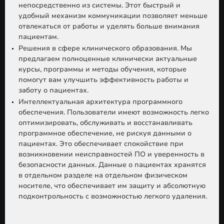
непосредственно из системы. Этот быстрый и
удобный механизм коммуникации позволяет меньше
отвлекаться от работы и уделять больше внимания
пациентам.
Решения в сфере клинического образования. Мы
предлагаем полноценные клинически актуальные
курсы, программы и методы обучения, которые
помогут вам улучшить эффективность работы и
заботу о пациентах.
Интеллектуальная архитектура программного
обеспечения. Пользователи имеют возможность легко
оптимизировать, обслуживать и восстанавливать
программное обеспечение, не рискуя данными о
пациентах. Это обеспечивает спокойствие при
возникновении неисправностей ПО и уверенность в
безопасности данных. Данные о пациентах хранятся
в отдельном разделе на отдельном физическом
носителе, что обеспечивает им защиту и абсолютную
подконтрольность с возможностью легкого удаления.