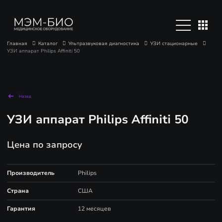
Главная
Каталог
Ультразвуковая диагностика
УЗИ стационарные
УЗИ аппарат Philips Affiniti 50
Назад
УЗИ аппарат Philips Affiniti 50
Цена по запросу
Производитель
Philips
Страна
США
Гарантия
12 месяцев