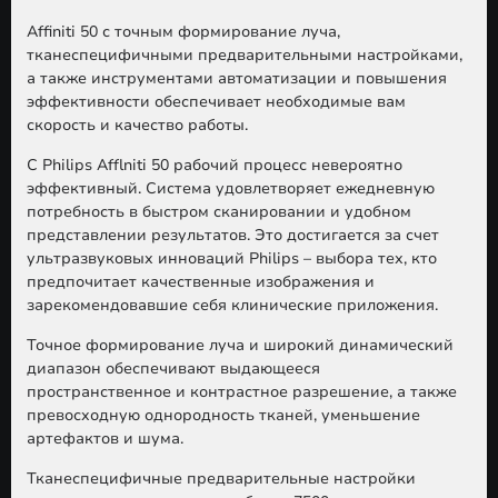
Affiniti 50 с точным формирование луча,
тканеспецифичными предварительными настройками,
а также инструментами автоматизации и повышения
эффективности обеспечивает необходимые вам
скорость и качество работы.
С Philips Afflniti 50 рабочий процесс невероятно
эффективный. Система удовлетворяет ежедневную
потребность в быстром сканировании и удобном
представлении результатов. Это достигается за счет
ультразвуковых инноваций Philips – выбора тех, кто
предпочитает качественные изображения и
зарекомендовавшие себя клинические приложения.
Точное формирование луча и широкий динамический
диапазон обеспечивают выдающееся
пространственное и контрастное разрешение, а также
превосходную однородность тканей, уменьшение
артефактов и шума.
Тканеспецифичные предварительные настройки