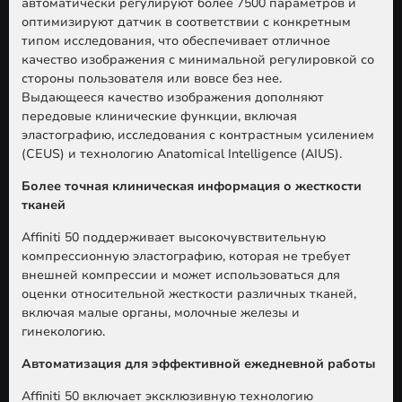
автоматически регулируют более 7500 параметров и
оптимизируют датчик в соответствии с конкретным
типом исследования, что обеспечивает отличное
качество изображения с минимальной регулировкой со
стороны пользователя или вовсе без нее.
Выдающееся качество изображения дополняют
передовые клинические функции, включая
эластографию, исследования с контрастным усилением
(CEUS) и технологию Anatomical Intelligence (AIUS).
Более точная клиническая информация о жесткости
тканей
Affiniti 50 поддерживает высокочувствительную
компрессионную эластографию, которая не требует
внешней компрессии и может использоваться для
оценки относительной жесткости различных тканей,
включая малые органы, молочные железы и
гинекологию.
Автоматизация для эффективной ежедневной работы
Affiniti 50 включает эксклюзивную технологию