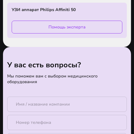
УЗИ аппарат Philips Affiniti 50
Помощь эксперта
У вас есть вопросы?
Мы поможем вам с выбором медицинского
оборудования