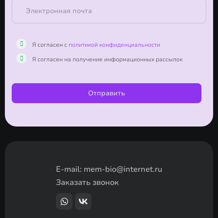
Я согласен с
политикой конфиденциальности
Я согласен на получение информационных рассылок
Отправить
E-mail:
mem-bio@internet.ru
Заказать звонок