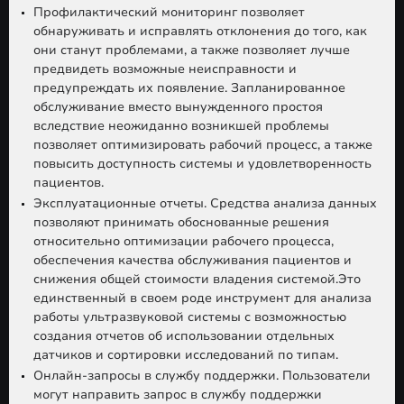
Профилактический мониторинг позволяет
обнаруживать и исправлять отклонения до того, как
они станут проблемами, а также позволяет лучше
предвидеть возможные неисправности и
предупреждать их появление. Запланированное
обслуживание вместо вынужденного простоя
вследствие неожиданно возникшей проблемы
позволяет оптимизировать рабочий процесс, а также
повысить доступность системы и удовлетворенность
пациентов.
Эксплуатационные отчеты. Средства анализа данных
позволяют принимать обоснованные решения
относительно оптимизации рабочего процесса,
обеспечения качества обслуживания пациентов и
снижения общей стоимости владения системой.Это
единственный в своем роде инструмент для анализа
работы ультразвуковой системы с возможностью
создания отчетов об использовании отдельных
датчиков и сортировки исследований по типам.
Онлайн-запросы в службу поддержки. Пользователи
могут направить запрос в службу поддержки