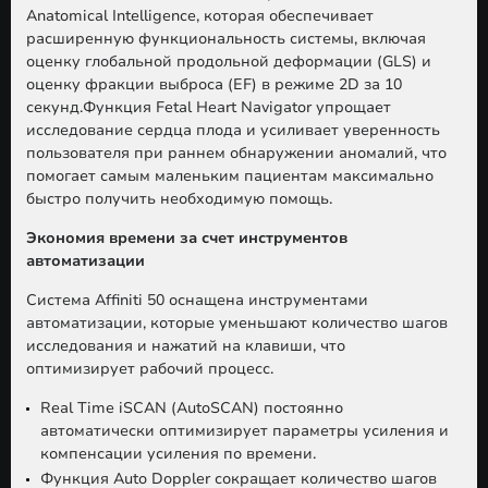
Anatomical Intelligence, которая обеспечивает
расширенную функциональность системы, включая
оценку глобальной продольной деформации (GLS) и
оценку фракции выброса (EF) в режиме 2D за 10
секунд.Функция Fetal Heart Navigator упрощает
исследование сердца плода и усиливает уверенность
пользователя при раннем обнаружении аномалий, что
помогает самым маленьким пациентам максимально
быстро получить необходимую помощь.
Экономия времени за счет инструментов
автоматизации
Система Affiniti 50 оснащена инструментами
автоматизации, которые уменьшают количество шагов
исследования и нажатий на клавиши, что
оптимизирует рабочий процесс.
Real Time iSCAN (AutoSCAN) постоянно
автоматически оптимизирует параметры усиления и
компенсации усиления по времени.
Функция Auto Doppler сокращает количество шагов