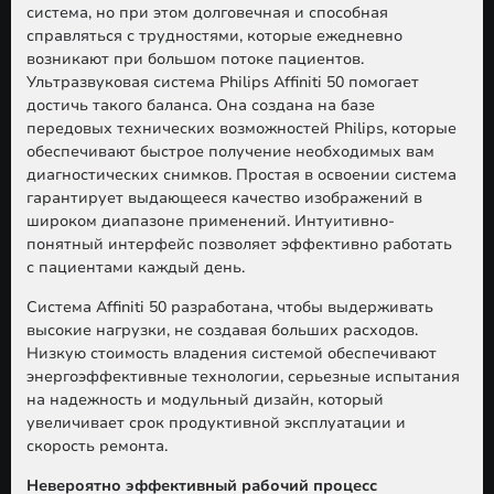
система, но при этом долговечная и способная
справляться с трудностями, которые ежедневно
возникают при большом потоке пациентов.
Ультразвуковая система Philips Affiniti 50 помогает
достичь такого баланса. Она создана на базе
передовых технических возможностей Philips, которые
обеспечивают быстрое получение необходимых вам
диагностических снимков. Простая в освоении система
гарантирует выдающееся качество изображений в
широком диапазоне применений. Интуитивно-
понятный интерфейс позволяет эффективно работать
с пациентами каждый день.
Система Affiniti 50 разработана, чтобы выдерживать
высокие нагрузки, не создавая больших расходов.
Низкую стоимость владения системой обеспечивают
энергоэффективные технологии, серьезные испытания
на надежность и модульный дизайн, который
увеличивает срок продуктивной эксплуатации и
скорость ремонта.
Невероятно эффективный рабочий процесс