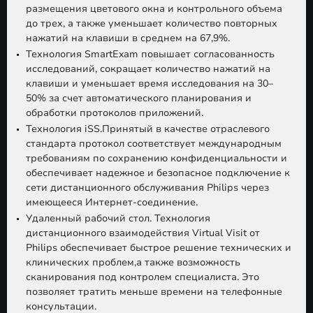
размещения цветового окна и контрольного объема
до трех, а также уменьшает количество повторных
нажатий на клавиши в среднем на 67,9%.
Технология SmartExam повышает согласованность
исследований, сокращает количество нажатий на
клавиши и уменьшает время исследования на 30–
50% за счет автоматического планирования и
обработки протоколов приложений.
Технология iSS.Принятый в качестве отраслевого
стандарта протокол соответствует международным
требованиям по сохранению конфиденциальности и
обеспечивает надежное и безопасное подключение к
сети дистанционного обслуживания Philips через
имеющееся Интернет-соединение.
Удаленный рабочий стол. Технология
дистанционного взаимодействия Virtual Visit от
Philips обеспечивает быстрое решение технических и
клинических проблем,а также возможность
сканирования под контролем специалиста. Это
позволяет тратить меньше времени на телефонные
консультации.