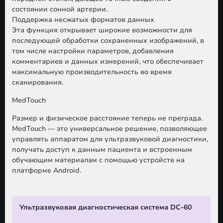
состоянии сонной артерии.
Поддержка несжатых форматов данных
Эта функция открывает широкие возможности для
последующей обработки сохраненных изображений, в
том числе настройки параметров, добавления
комментариев и данных измерений, что обеспечивает
максимальную производительность во время
сканирования.
MedTouch
Размер и физическое расстояние теперь не преграда.
MedTouch — это универсальное решение, позволяющее
управлять аппаратом для ультразвуковой диагностики,
получать доступ к данным пациента и встроенным
обучающим материалам с помощью устройств на
платформе Android.
Ультразвуковая диагностическая система DC-60