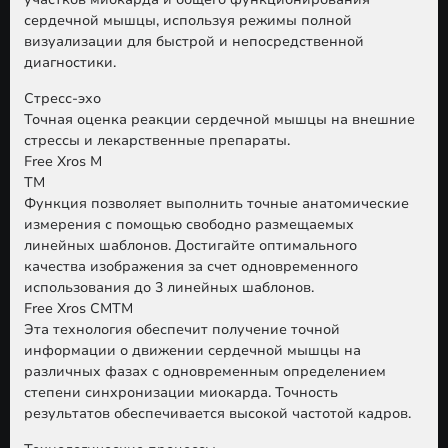
сердечной мышцы, используя режимы полной
визуализации для быстрой и непосредственной
диагностики.
Стресс-эхо
Точная оценка реакции сердечной мышцы на внешние
стрессы и лекарственные препараты.
Free Xros M
TM
Функция позволяет выполнить точные анатомические
измерения с помощью свободно размещаемых
линейных шаблонов. Достигайте оптимального
качества изображения за счет одновременного
использования до 3 линейных шаблонов.
Free Xros CMTM
Эта технология обеспечит получение точной
информации о движении сердечной мышцы на
различных фазах с одновременным определением
степени синхронизации миокарда. Точность
результатов обеспечивается высокой частотой кадров.