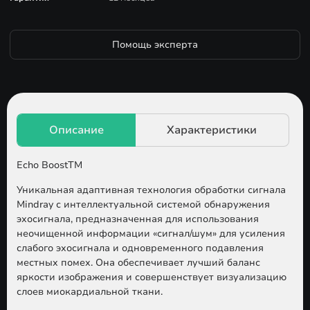
Помощь эксперта
Echo BoostTM
Уникальная адаптивная технология обработки сигнала
Mindray с интеллектуальной системой обнаружения
эхосигнала, предназначенная для использования
неочищенной информации «сигнал/шум» для усиления
слабого эхосигнала и одновременного подавления
местных помех. Она обеспечивает лучший баланс
яркости изображения и совершенствует визуализацию
слоев миокардиальной ткани.