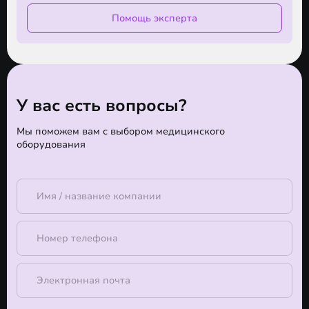
Помощь эксперта
У вас есть вопросы?
Мы поможем вам с выбором медицинского
оборудования