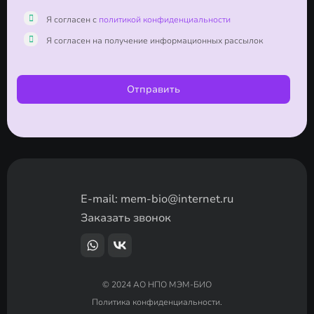
Я согласен с
политикой конфиденциальности
Я согласен на получение информационных рассылок
Отправить
E-mail:
mem-bio@internet.ru
Заказать звонок
© 2024 АО НПО МЭМ-БИО
Политика конфиденциальности.