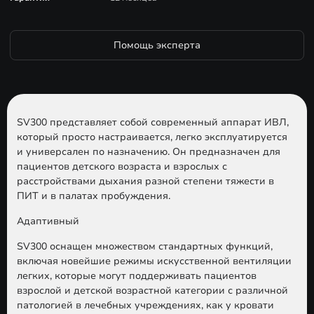
Помощь эксперта
SV300 представляет собой современный аппарат ИВЛ,
который просто настраивается, легко эксплуатируется
и универсален по назначению. Он предназначен для
пациентов детского возраста и взрослых с
расстройствами дыхания разной степени тяжести в
ПИТ и в палатах пробуждения.
Адаптивный
SV300 оснащен множеством стандартных функций,
включая новейшие режимы искусственной вентиляции
легких, которые могут поддерживать пациентов
взрослой и детской возрастной категории с различной
патологией в лечебных учреждениях, как у кровати