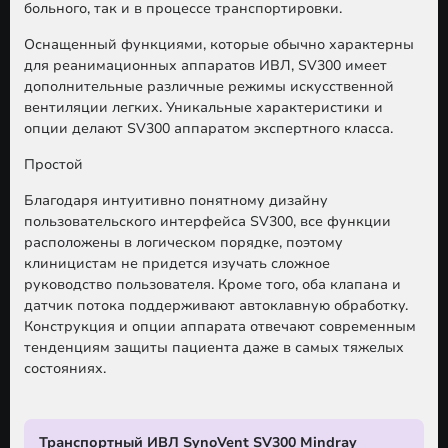
больного, так и в процессе транспортировки.
Оснащенный функциями, которые обычно характерны
для реанимационных аппаратов ИВЛ, SV300 имеет
дополнительные различные режимы искусственной
вентиляции легких. Уникальные характеристики и
опции делают SV300 аппаратом экспертного класса.
Простой
Благодаря интуитивно понятному дизайну
пользовательского интерфейса SV300, все функции
расположены в логическом порядке, поэтому
клиницистам не придется изучать сложное
руководство пользователя. Кроме того, оба клапана и
датчик потока поддерживают автоклавную обработку.
Конструкция и опции аппарата отвечают современным
тенденциям защиты пациента даже в самых тяжелых
состояниях.
Транспортный ИВЛ SynoVent SV300 Mindray