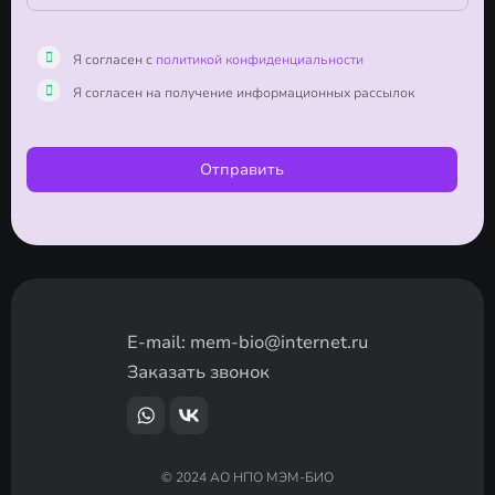
Я согласен с
политикой конфиденциальности
Я согласен на получение информационных рассылок
Отправить
E-mail:
mem-bio@internet.ru
Заказать звонок
© 2024 АО НПО МЭМ-БИО