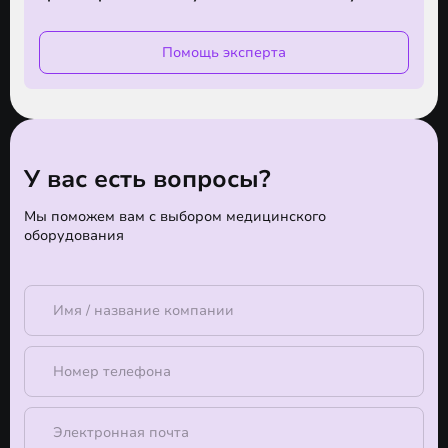
Помощь эксперта
У вас есть вопросы?
Мы поможем вам с выбором медицинского
оборудования