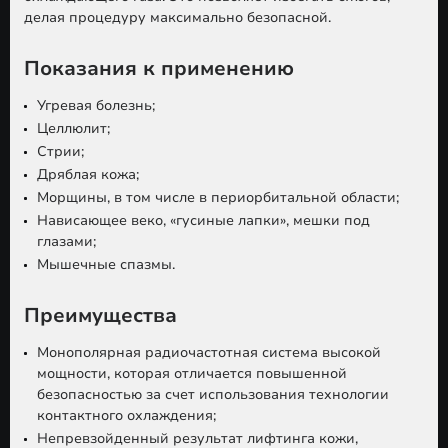
делая процедуру максимально безопасной.
Показания к применению
Угревая болезнь;
Целлюлит;
Стрии;
Дряблая кожа;
Морщины, в том числе в периорбитальной области;
Нависающее веко, «гусиные лапки», мешки под
глазами;
Мышечные спазмы.
Преимущества
Монополярная радиочастотная система высокой
мощности, которая отличается повышенной
безопасностью за счет использования технологии
контактного охлаждения;
Непревзойденный результат лифтинга кожи,