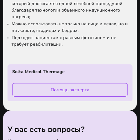
который достигается одной лечебной процедурой
благодаря технологии объемного индукционного
нагрева;
Можно использовать не только на лице и веках, но и
на животе, ягодицах и бедрах;
Подходит пациентам с разным фототипом и не
требует реабилитации.
Solta Medical Thermage
Помощь эксперта
У вас есть вопросы?