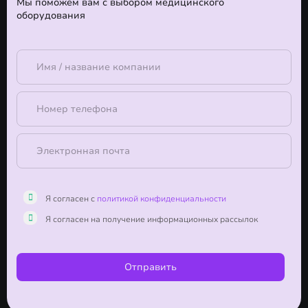
Мы поможем вам с выбором медицинского
оборудования
Я согласен с
политикой конфиденциальности
Я согласен на получение информационных рассылок
Отправить