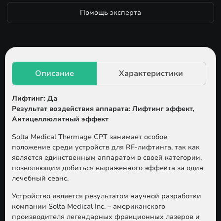
Помощь эксперта
Лифтинг: Да
Результат воздействия аппарата: Лифтинг эффект,
Антицеллюлитный эффект
Solta Medical Thermage CPT
занимает особое
положение среди устройств для RF-лифтинга, так как
является единственным аппаратом в своей категории,
позволяющим добиться выраженного эффекта за один
лечебный сеанс.
Устройство является результатом научной разработки
компании
Solta Medical Inc.
– американского
производителя легендарных фракционных лазеров и