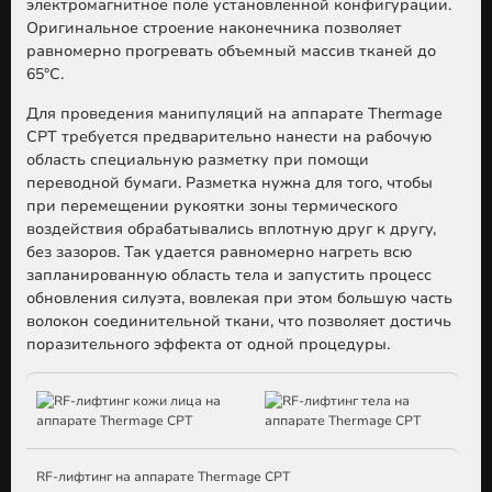
электромагнитное поле установленной конфигурации.
Оригинальное строение наконечника позволяет
равномерно прогревать объемный массив тканей до
65°C.
Для проведения манипуляций на аппарате Thermage
CPT требуется предварительно нанести на рабочую
область специальную разметку при помощи
переводной бумаги. Разметка нужна для того, чтобы
при перемещении рукоятки зоны термического
воздействия обрабатывались вплотную друг к другу,
без зазоров. Так удается равномерно нагреть всю
запланированную область тела и запустить процесс
обновления силуэта, вовлекая при этом большую часть
волокон соединительной ткани, что позволяет достичь
поразительного эффекта от одной процедуры.
RF-лифтинг на аппарате Thermage CPT