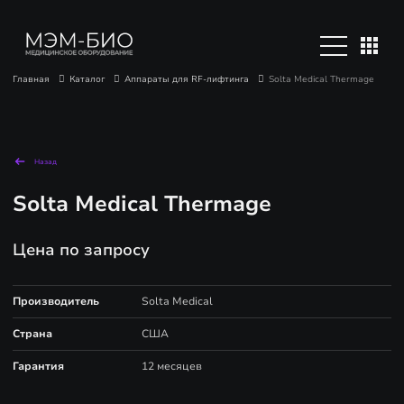
Главная
Каталог
Аппараты для RF-лифтинга
Solta Medical Thermage
Назад
Solta Medical Thermage
Цена по запросу
Производитель
Solta Medical
Страна
США
Гарантия
12 месяцев