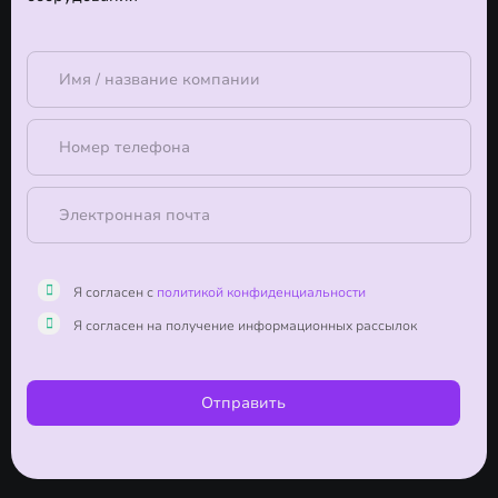
Я согласен с
политикой конфиденциальности
Я согласен на получение информационных рассылок
Отправить