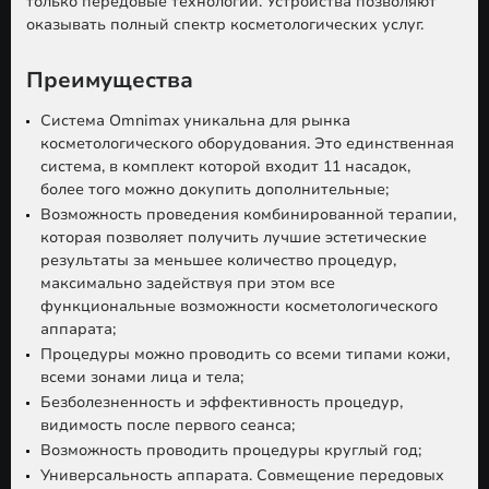
только передовые технологии. Устройства позволяют
оказывать полный спектр косметологических услуг.
Преимущества
Система Omnimax уникальна для рынка
косметологического оборудования. Это единственная
система, в комплект которой входит 11 насадок,
более того можно докупить дополнительные;
Возможность проведения комбинированной терапии,
которая позволяет получить лучшие эстетические
результаты за меньшее количество процедур,
максимально задействуя при этом все
функциональные возможности косметологического
аппарата;
Процедуры можно проводить со всеми типами кожи,
всеми зонами лица и тела;
Безболезненность и эффективность процедур,
видимость после первого сеанса;
Возможность проводить процедуры круглый год;
Универсальность аппарата. Совмещение передовых