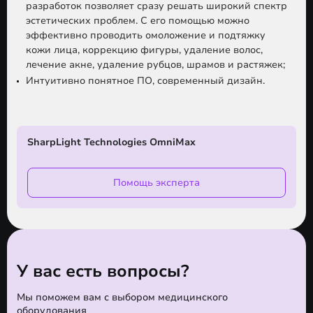
разработок позволяет сразу решать широкий спектр
эстетических проблем. С его помощью можно
эффективно проводить омоложение и подтяжку
кожи лица, коррекцию фигуры, удаление волос,
лечение акне, удаление рубцов, шрамов и растяжек;
Интуитивно понятное ПО, современный дизайн.
SharpLight Technologies OmniMax
Помощь эксперта
У вас есть вопросы?
Мы поможем вам с выбором медицинского
оборудования