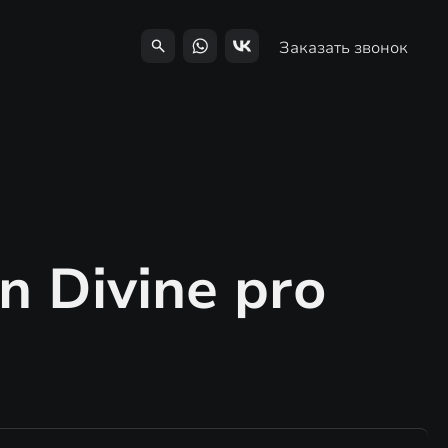
Заказать звонок
n Divine pro