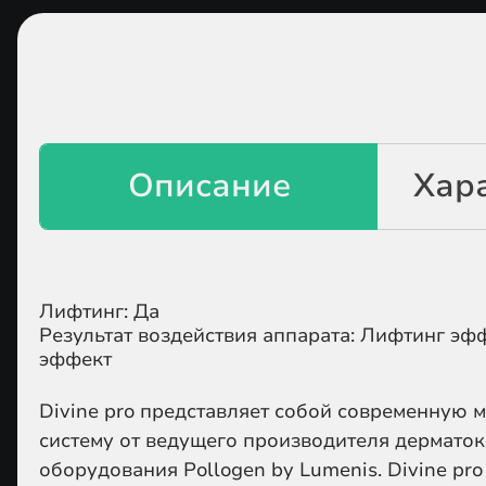
Лифтинг: Да
Результат воздействия аппарата: Лифтинг э
эффект
Divine pro
представляет собой современную 
систему от ведущего производителя дермато
оборудования
Pollogen by Lumenis
. Divine pr