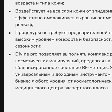
возраста и типа кожи;
Воздействует на все слои кожи от эпидерм
эффективно омолаживает, выравнивает м
рельеф;
Процедуры не требуют предварительной п
высоким уровнем комфорта и безопасности.
сезонности;
Divine pro позволяет выполнять комплекс
косметических манипуляций, предлагая к
сбалансированное сочетание RF-методик. 
универсальным и доходным инструментом 
бизнес любого уровня: от косметологическ
медицинского центра экспертного класса.