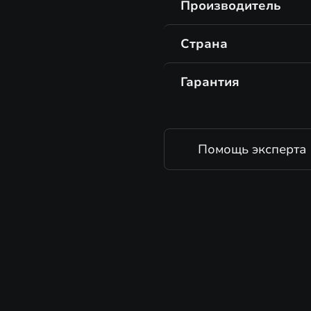
Производитель
Страна
Гарантия
Помощь эксперта