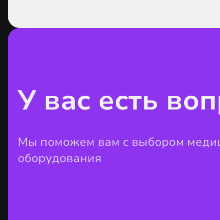
У вас есть во
Мы поможем вам с выбором меди
оборудования