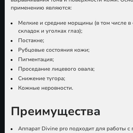
применению являются:
Мелкие и средние морщины (в том числе в
складок и уголках глаз);
Постакне;
Рубцовые состояния кожи;
Пигментация;
Проседание лицевого овала;
Снижение тугора;
Кожные неровности.
Преимущества
Аппарат Divine pro подходит для работы с