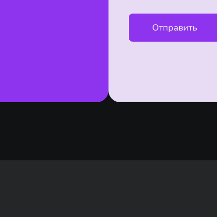
Отправить