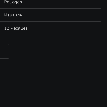
Pollogen
Израиль
12 месяцев