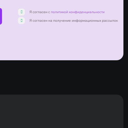
Я согласен с
политикой конфиденциальности
Я согласен на получение информационных рассылок