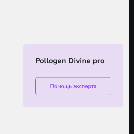
Pollogen Divine pro
Помощь эксперта