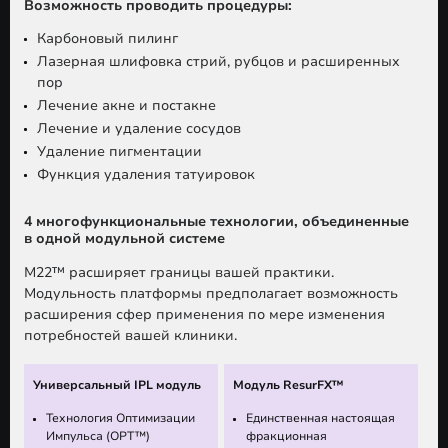
Возможность проводить процедуры:
Карбоновый пилинг
Лазерная шлифовка стрий, рубцов и расширенных
пор
Лечение акне и постакне
Лечение и удаление сосудов
Удаление пигментации
Функция удаления татуировок
4 многофункциональные технологии, объединенные
в одной модульной системе
M22™ расширяет границы вашей практики.
Модульность платформы предполагает возможность
расширения сфер применения по мере изменения
потребностей вашей клиники.
Универсальный IPL модуль
Модуль ResurFX™
Технология Оптимизации
Единственная настоящая
Импульса (OPT™)
фракционная