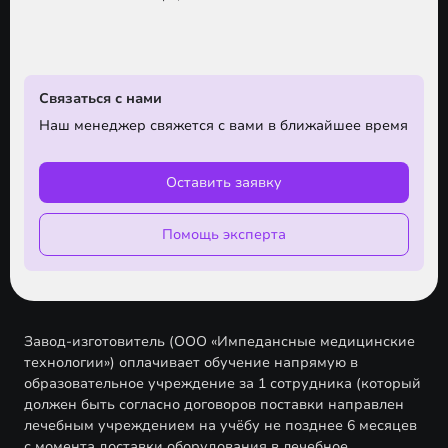
Связаться с нами
Наш менеджер свяжется с вами в ближайшее время
Оставить заявку
Помощь эксперта
Завод-изготовитель (ООО «Импедансные медицинские
технологии») оплачивает обучение напрямую в
образовательное учреждение за 1 сотрудника (который
должен быть согласно договоров поставки направлен
лечебным учреждением на учёбу не позднее 6 месяцев
с момента доставки оборудования в лечебное