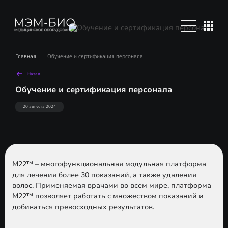
Главная
Обучение и сертификация персонала
Назад
Обучение и сертификация персонала
20 августа 2024
M22™ – многофункциональная модульная платформа
для лечения более 30 показаний, а также удаления
волос. Применяемая врачами во всем мире, платформа
M22™ позволяет работать с множеством показаний и
добиваться превосходных результатов.