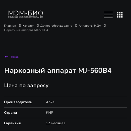
Главная
Каталог
Другое оборудование
Аппараты НДА
Наркозный аппарат MJ-560B4
Назад
Наркозный аппарат MJ-560B4
Цена по запросу
Производитель
Aokai
Страна
КНР
Гарантия
12 месяцев