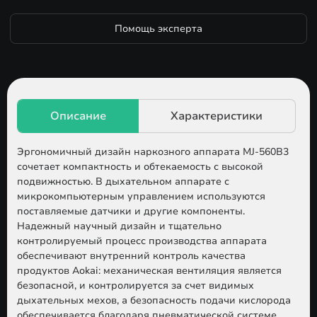
Помощь эксперта
Эргономичный дизайн наркозного аппарата MJ-560B3
сочетает компактность и обтекаемость с высокой
подвижностью. В дыхательном аппарате с
микрокомпьютерным управлением используются
поставляемые датчики и другие компоненты.
Надежный научный дизайн и тщательно
контролируемый процесс производства аппарата
обеспечивают внутренний контроль качества
продуктов Aokai: механическая вентиляция является
безопасной, и контролируется за счет видимых
дыхательных мехов, а безопасность подачи кислорода
обеспечивается благодаря пневматической системе