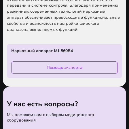
передачи и системе контроля. Благодаря применению
различных современных технологий наркозный
аппарат обеспечивает превосходные функциональные
свойства и возможность настройки широкого
диапазона выполняемых функций.
Наркозный аппарат MJ-560B4
Помощь эксперта
У вас есть вопросы?
Мы поможем вам с выбором медицинского
оборудования