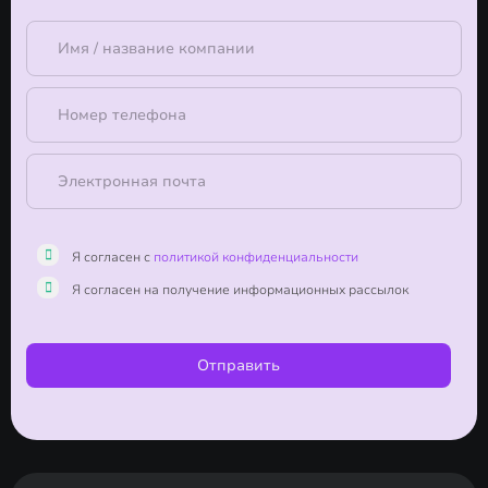
Я согласен с
политикой конфиденциальности
Я согласен на получение информационных рассылок
Отправить