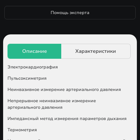
Помощь эксперта
Электрокардиография
Пульсоксиметрия
Неинвазивное измерение артериального давления
Непрерывное неинвазивное измерение
артериального давления
Импедансный метод измерения параметров дыхания
Термометрия