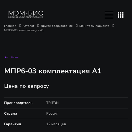
Главная
Каталог
Другое оборудование
Мониторы пациента
МПР6-03 комплектация А1
Назад
МПР6-03 комплектация А1
Цена по запросу
Производитель
TRITON
Страна
Россия
Гарантия
12 месяцев