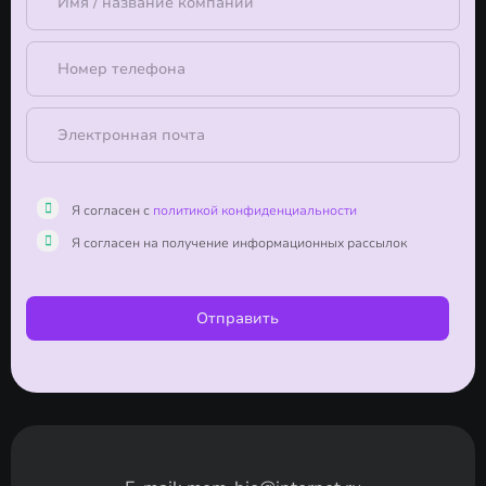
Я согласен с
политикой конфиденциальности
Я согласен на получение информационных рассылок
Отправить