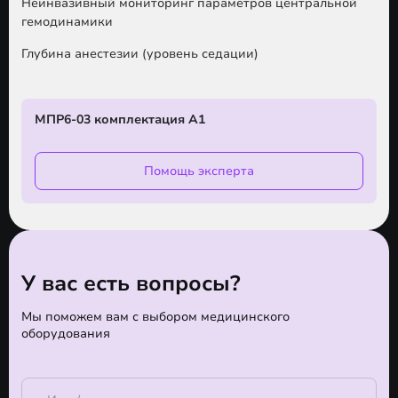
Неинвазивный мониторинг параметров центральной
гемодинамики
Глубина анестезии (уровень седации)
МПР6-03 комплектация А1
Помощь эксперта
У вас есть вопросы?
Мы поможем вам с выбором медицинского
оборудования