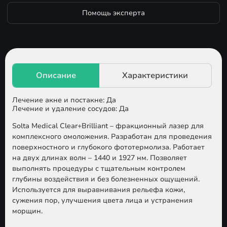
Помощь эксперта
Лечение акне и постакне: Да
Лечение и удаление сосудов: Да
Solta Medical Clear+Brilliant
– фракционный лазер для
комплексного омоложения. Разработан для проведения
поверхностного и глубокого фототермолиза. Работает
на двух длинах волн – 1440 и 1927 нм. Позволяет
выполнять процедуры с тщательным контролем
глубины воздействия и без болезненных ощущений.
Используется для выравнивания рельефа кожи,
сужения пор, улучшения цвета лица и устранения
морщин.