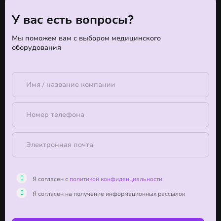
У вас есть вопросы?
Мы поможем вам с выбором медицинского
оборудования
Я согласен с
политикой конфиденциальности
Я согласен на получение информационных рассылок