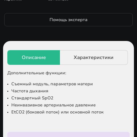
Помощь эксперта
Дополнительные функции:
Съемный модуль, параметров матери
Частота дыхания
Стандартный SpO2
Неинвазивное артериальное давление
EtCO2 (боковой поток) или основной поток