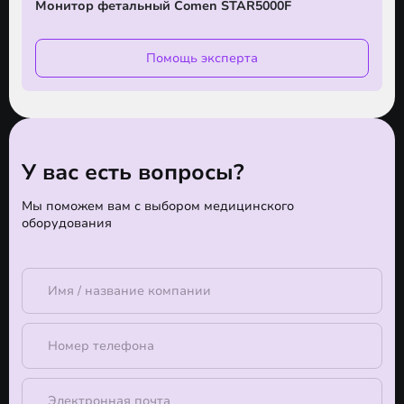
Монитор фетальный Comen STAR5000F
Помощь эксперта
У вас есть вопросы?
Мы поможем вам с выбором медицинского
оборудования