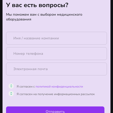
У вас есть вопросы?
Мы поможем вам с выбором медицинского
оборудования
Я согласен с
политикой конфиденциальности
Я согласен на получение информационных рассылок
Отправить