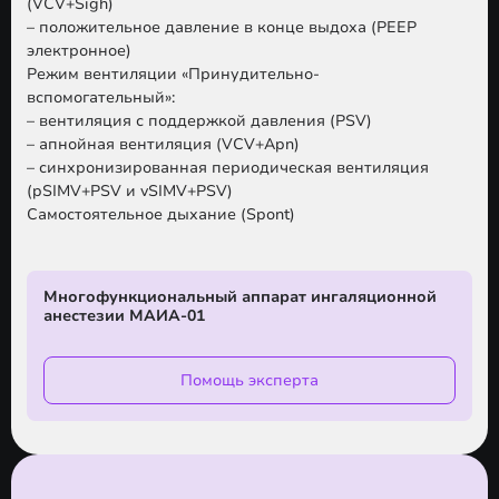
(VCV+Sigh)
– положительное давление в конце выдоха (PEEP
электронное)
Режим вентиляции «Принудительно-
вспомогательный»:
– вентиляция с поддержкой давления (PSV)
– апнойная вентиляция (VCV+Apn)
– синхронизированная периодическая вентиляция
(pSIMV+PSV и vSIMV+PSV)
Самостоятельное дыхание (Spont)
Многофункциональный аппарат ингаляционной
анестезии МАИА-01
Помощь эксперта