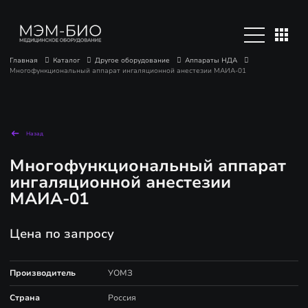
Главная
Каталог
Другое оборудование
Аппараты НДА
Многофункциональный аппарат ингаляционной анестезии МАИА-01
Назад
Многофункциональный аппарат
ингаляционной анестезии
МАИА-01
Цена по запросу
Производитель
УОМЗ
Страна
Россия