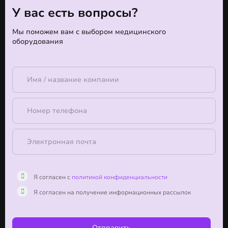
У вас есть вопросы?
Мы поможем вам с выбором медицинского
оборудования
Я согласен с
политикой конфиденциальности
Я согласен на получение информационных рассылок
Отправить