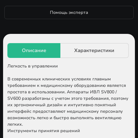
Помощь эксперта
Легкость в управлении
В современных клинических условиях главным
требованием к медицинскому оборудованию является
простота в использовании. Аппараты ИВЛ SV800 /
SV600 разработаны с учетом этого требования, поэтому
их эргономичный дизайн и интуитивно понятный
интерфейс предоставляют медицинскому персоналу
возможность легко и быстро выполнять вентиляцию
легких.
Инструменты принятия решений