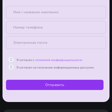
Я согласен с
политикой конфиденциальности
Я согласен на получение информационных рассылок
Отправить