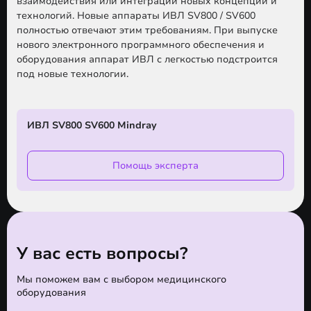
взаимодействия или интеграции новых концепций и
технологий. Новые аппараты ИВЛ SV800 / SV600
полностью отвечают этим требованиям. При выпуске
нового электронного программного обеспечения и
оборудования аппарат ИВЛ с легкостью подстроится
под новые технологии.
ИВЛ SV800 SV600 Mindray
Помощь эксперта
У вас есть вопросы?
Мы поможем вам с выбором медицинского
оборудования