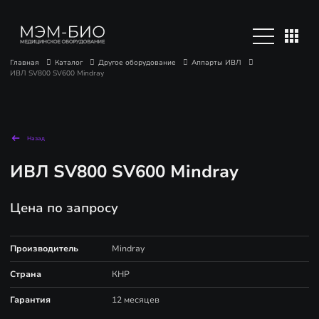
Главная
Каталог
Другое оборудование
Аппарты ИВЛ
ИВЛ SV800 SV600 Mindray
Назад
ИВЛ SV800 SV600 Mindray
Цена по запросу
Производитель
Mindray
Страна
КНР
Гарантия
12 месяцев