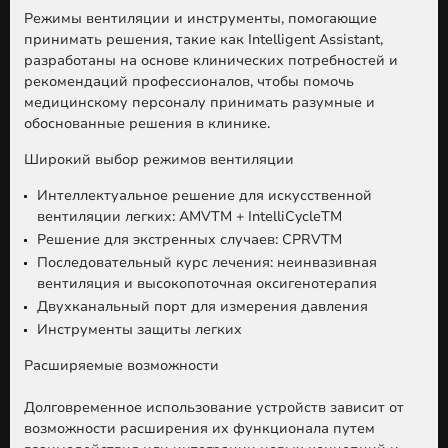
Режимы вентиляции и инструменты, помогающие
принимать решения, такие как Intelligent Assistant,
разработаны на основе клинических потребностей и
рекомендаций профессионалов, чтобы помочь
медицинскому персоналу принимать разумные и
обоснованные решения в клинике.
Широкий выбор режимов вентиляции
Интеллектуальное решение для искусственной
вентиляции легких: AMVTM + IntelliCycleTM
Решение для экстренных случаев: CPRVTM
Последовательный курс лечения: неинвазивная
вентиляция и высокопоточная оксигенотерапия
Двухканальный порт для измерения давления
Инструменты защиты легких
Расширяемые возможности
Долговременное использование устройств зависит от
возможности расширения их функционала путем