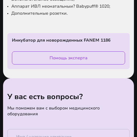
Аппарат ИВЛ неонатальныи? Babypuff® 1020;
Дополнительные розетки.
Инкубатор для новорожденных FANEM 1186
Помощь эксперта
У вас есть вопросы?
Мы поможем вам с выбором медицинского
оборудования