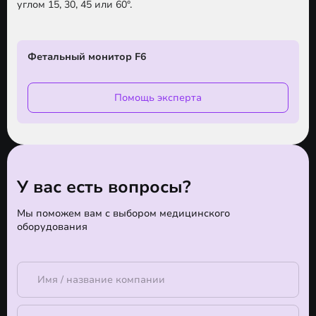
углом 15, 30, 45 или 60°.
Фетальный монитор F6
Помощь эксперта
У вас есть вопросы?
Мы поможем вам с выбором медицинского
оборудования