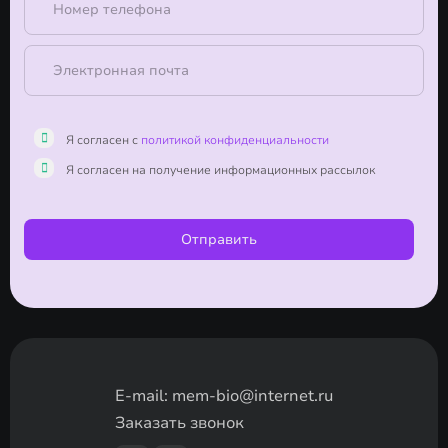
Я согласен с
политикой конфиденциальности
Я согласен на получение информационных рассылок
Отправить
E-mail:
mem-bio@internet.ru
Заказать звонок