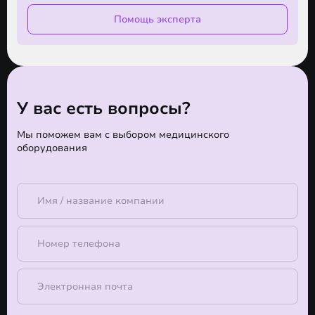
Помощь эксперта
У вас есть вопросы?
Мы поможем вам с выбором медицинского
оборудования