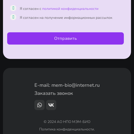
Я согласен с
политикой конфиденциальности
Я согласен на получение информационных рассылок
Отправить
E-mail:
mem-bio@internet.ru
Заказать звонок
© 2024 АО НПО МЭМ-БИО
Политика конфиденциальности.