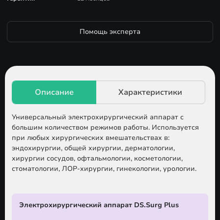
Помощь эксперта
Универсальный электрохирургический аппарат с
большим количеством режимов работы. Используется
при любых хирургических вмешательствах в:
эндохирургии, общей хирургии, дерматологии,
хирургии сосудов, офтальмологии, косметологии,
стоматологии, ЛОР-хирургии, гинекологии, урологии.
Электрохирургический аппарат DS.Surg Plus