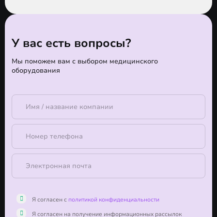
У вас есть вопросы?
Мы поможем вам с выбором медицинского
оборудования
Я согласен с
политикой конфиденциальности
Я согласен на получение информационных рассылок