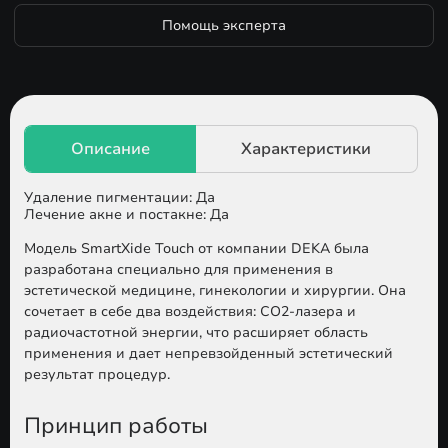
Помощь эксперта
Удаление пигментации: Да
Лечение акне и постакне: Да
Модель SmartXide Touch
от компании DEKA была
разработана специально для применения в
эстетической медицине, гинекологии и хирургии. Она
сочетает в себе два воздействия: CO2-лазера и
радиочастотной энергии, что расширяет область
применения и дает непревзойденный эстетический
результат процедур.
Принцип работы