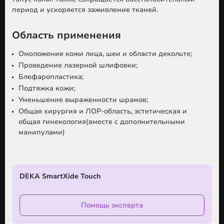
период и ускоряется заживление тканей.
Область применения
Омоложение кожи лица, шеи и области декольте;
Проведение лазерной шлифовки;
Блефаропластика;
Подтяжка кожи;
Уменьшение выраженности шрамов;
Общая хирургия и ЛОР-область, эстетическая и
общая гинекология(вместе с дополнительными
манипулами)
DEKA SmartXide Touch
Помощь эксперта