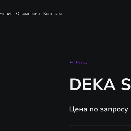
учение
О компании
Контакты
Назад
DEKA S
Цена по запросу