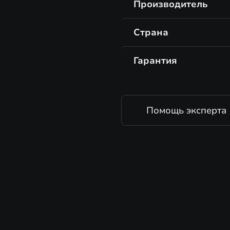
Производитель
Страна
Гарантия
Помощь эксперта