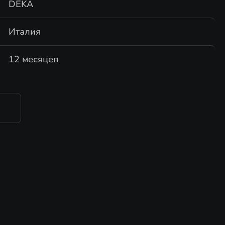
DEKA
Италия
12 месяцев