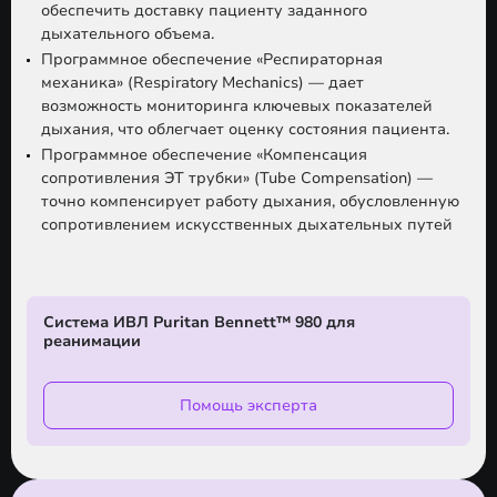
обеспечить доставку пациенту заданного
дыхательного объема.
Программное обеспечение «Респираторная
механика» (Respiratory Mechanics) — дает
возможность мониторинга ключевых показателей
дыхания, что облегчает оценку состояния пациента.
Программное обеспечение «Компенсация
сопротивления ЭТ трубки» (Tube Compensation) —
точно компенсирует работу дыхания, обусловленную
сопротивлением искусственных дыхательных путей
Система ИВЛ Puritan Bennett™ 980 для
реанимации
Помощь эксперта