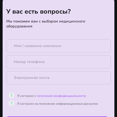
У вас есть вопросы?
Мы поможем вам с выбором медицинского
оборудования
Я согласен с
политикой конфиденциальности
Я согласен на получение информационных рассылок