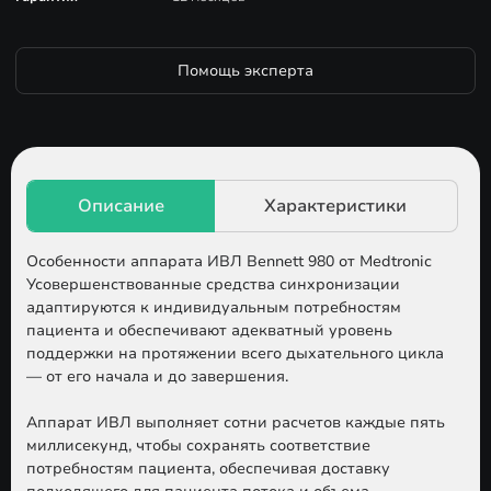
Помощь эксперта
Особенности аппарата ИВЛ Bennett 980 от Medtronic
Усовершенствованные средства синхронизации
адаптируются к индивидуальным потребностям
пациента и обеспечивают адекватный уровень
поддержки на протяжении всего дыхательного цикла
— от его начала и до завершения.
Аппарат ИВЛ выполняет сотни расчетов каждые пять
миллисекунд, чтобы сохранять соответствие
потребностям пациента, обеспечивая доставку