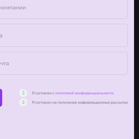
Я согласен с
политикой конфиденциальности
Я согласен на получение информационных рассылок