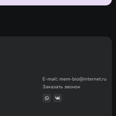
E-mail:
mem-bio@internet.ru
Заказать звонок