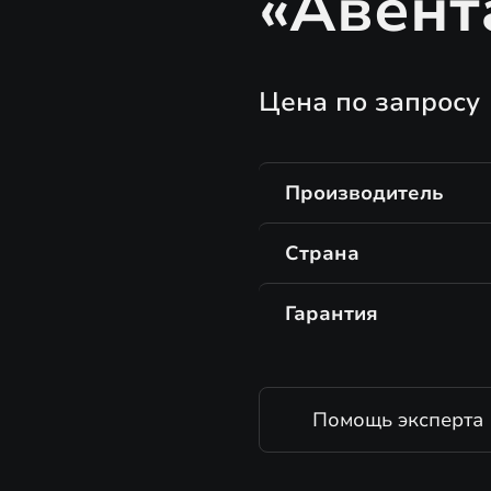
«Авент
Цена по запросу
Производитель
Страна
Гарантия
Помощь эксперта