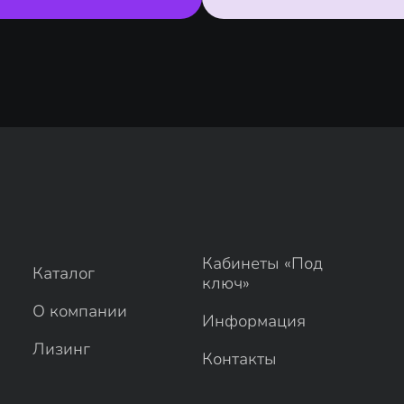
Кабинеты «Под
Каталог
ключ»
О компании
Информация
Лизинг
Контакты