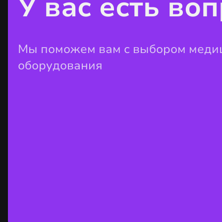
У вас есть во
Мы поможем вам с выбором меди
оборудования