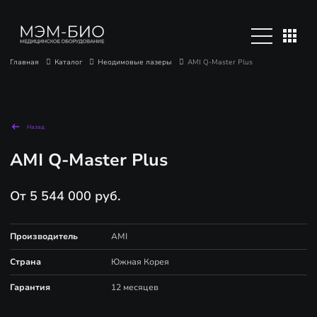
Главная
Каталог
Неодимовые лазеры
AMI Q-Master Plus
Назад
AMI Q-Master Plus
От 5 544 000 руб.
Производитель
AMI
Страна
Южная Корея
Гарантия
12 месяцев