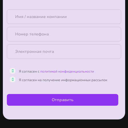
Я согласен с
политикой конфиденциальности
Я согласен на получение информационных рассылок
Отправить