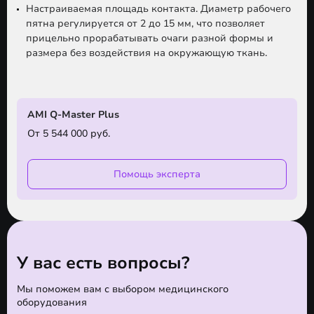
Настраиваемая площадь контакта.
Диаметр рабочего
пятна регулируется от 2 до 15 мм, что позволяет
прицельно прорабатывать очаги разной формы и
размера без воздействия на окружающую ткань.
AMI Q-Master Plus
От 5 544 000 руб.
Помощь эксперта
У вас есть вопросы?
Мы поможем вам с выбором медицинского
оборудования