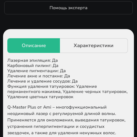
Помощь эксперта
Лазерная эпиляция: Да
Карбоновый пилинг: Да
Удаление пигментации: Да
Лечение акне и постакне: Да
Лечение и удаление сосудов: Да
Функция удаления татуировок: Удаление
перманентного макияжа, Удаление черных татуировок,
Удаление цветных татуировок
Q-Master Plus
от Ami – многофункциональный
неодимовый лазер с регулируемой длиной волны.
Применяется для омоложения, выведения татуировок,
устранения гиперпигментации и сосудистых
звездочек, а также для удаления ненужных волос.